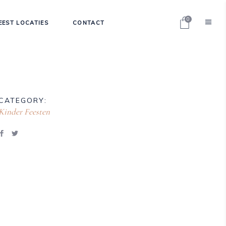
0
EEST LOCATIES
CONTACT
CATEGORY:
Kinder Feesten