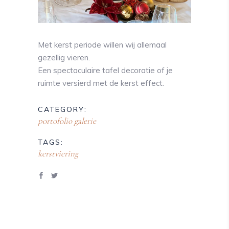
Met kerst periode willen wij allemaal
gezellig vieren.
Een spectaculaire tafel decoratie of je
ruimte versierd met de kerst effect.
CATEGORY:
portofolio galerie
TAGS:
kerstviering