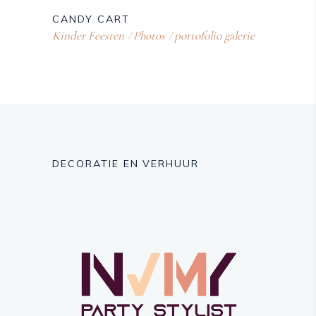
CANDY CART
Kinder Feesten
Photos
portofolio galerie
DECORATIE EN VERHUUR