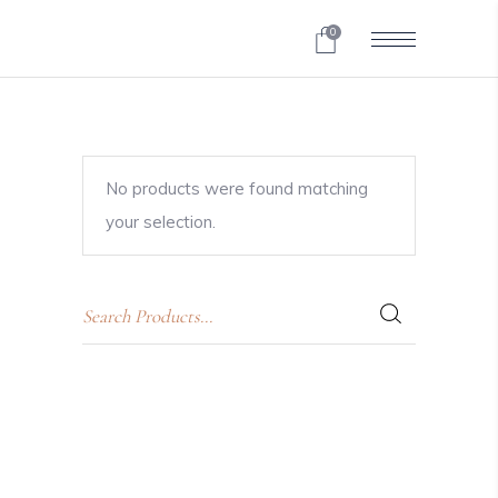
0
No products were found matching
your selection.