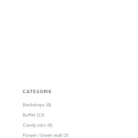
CATEGORIE
Backdrops
(6)
Buffet
(13)
Candy cars
(6)
Flower / Green wall
(3)