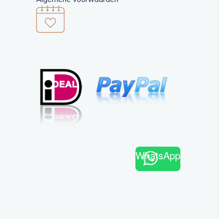
WhatsApp