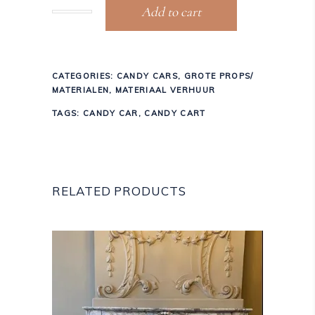
Add to cart
CATEGORIES:
CANDY CARS
,
GROTE PROPS/
MATERIALEN
,
MATERIAAL VERHUUR
TAGS:
CANDY CAR
,
CANDY CART
RELATED PRODUCTS