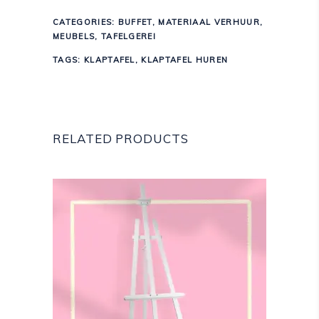
CATEGORIES:
BUFFET
,
MATERIAAL VERHUUR
,
MEUBELS
,
TAFELGEREI
TAGS:
KLAPTAFEL
,
KLAPTAFEL HUREN
RELATED PRODUCTS