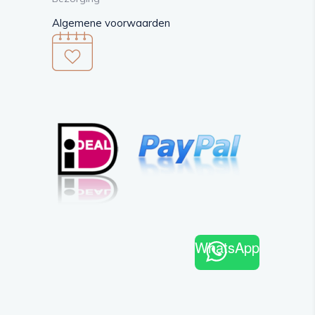
Algemene voorwaarden
WhatsApp