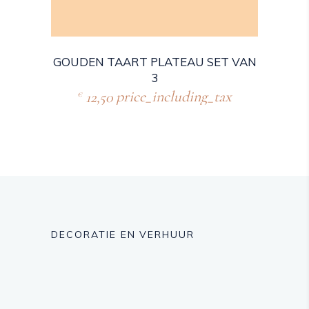
GOUDEN TAART PLATEAU SET VAN
3
12,50
price_including_tax
€
DECORATIE EN VERHUUR