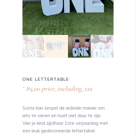
ONE LETTERTABLE
85,00
price_including_tax
€
Soms kan simpel de iedeale manier om
iets te vieren en hoef niet duur te zijn.
Vier je kind zijn/haar 1ste verjaardag met
een leuk gedecoreerde lettertabel.