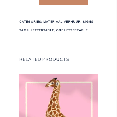
CATEGORIES:
MATERIAAL VERHUUR
,
SIGNS
TAGS:
LETTERTABLE
,
ONE LETTERTABLE
RELATED PRODUCTS