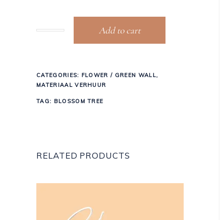
Add to cart
CATEGORIES:
FLOWER / GREEN WALL
,
MATERIAAL VERHUUR
TAG:
BLOSSOM TREE
RELATED PRODUCTS