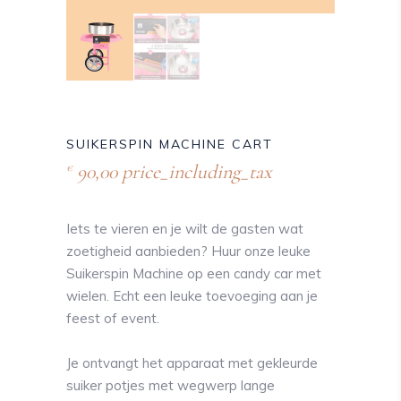
SUIKERSPIN MACHINE CART
90,00
price_including_tax
€
Iets te vieren en je wilt de gasten wat
zoetigheid aanbieden? Huur onze leuke
Suikerspin Machine op een candy car met
wielen. Echt een leuke toevoeging aan je
feest of event.
Je ontvangt het apparaat met gekleurde
suiker potjes met wegwerp lange