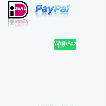
WhatsApp