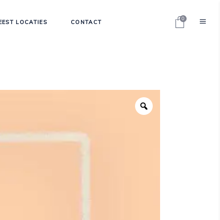
0
EEST LOCATIES
CONTACT