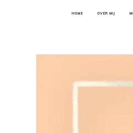
HOME
OVER MIJ
M