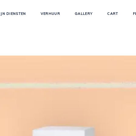
IJN DIENSTEN
VERHUUR
GALLERY
CART
F