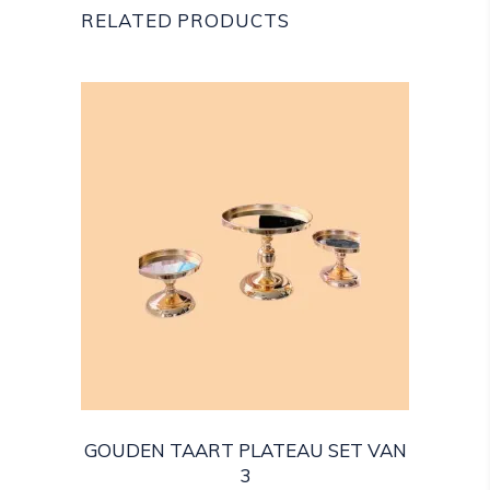
RELATED PRODUCTS
GOUDEN TAART PLATEAU SET VAN
3