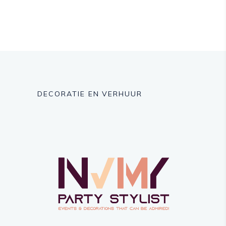
DECORATIE EN VERHUUR