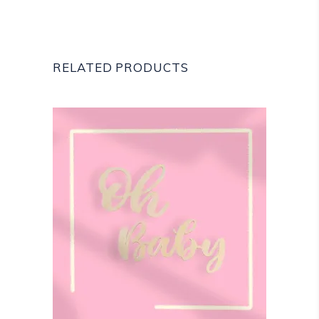
RELATED PRODUCTS